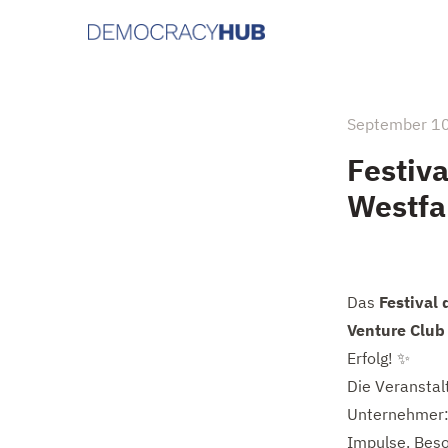
September 1
Festiva
Westfa
Das
Festival 
Venture Club
Erfolg! ✨
Die Veranstal
Unternehmer:
Impulse. Bes