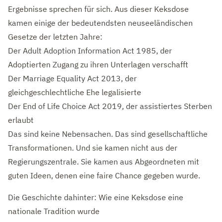
Ergebnisse sprechen für sich. Aus dieser Keksdose
kamen einige der bedeutendsten neuseeländischen
Gesetze der letzten Jahre:
Der Adult Adoption Information Act 1985, der
Adoptierten Zugang zu ihren Unterlagen verschafft
Der Marriage Equality Act 2013, der
gleichgeschlechtliche Ehe legalisierte
Der End of Life Choice Act 2019, der assistiertes Sterben
erlaubt
Das sind keine Nebensachen. Das sind gesellschaftliche
Transformationen. Und sie kamen nicht aus der
Regierungszentrale. Sie kamen aus Abgeordneten mit
guten Ideen, denen eine faire Chance gegeben wurde.
Die Geschichte dahinter: Wie eine Keksdose eine
nationale Tradition wurde