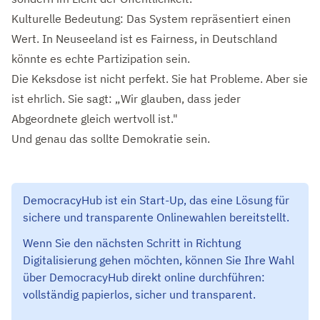
Kulturelle Bedeutung: Das System repräsentiert einen
Wert. In Neuseeland ist es Fairness, in Deutschland
könnte es echte Partizipation sein.
Die Keksdose ist nicht perfekt. Sie hat Probleme. Aber sie
ist ehrlich. Sie sagt: „Wir glauben, dass jeder
Abgeordnete gleich wertvoll ist."
Und genau das sollte Demokratie sein.
DemocracyHub ist ein Start-Up, das eine Lösung für
sichere und transparente Onlinewahlen bereitstellt.
Wenn Sie den nächsten Schritt in Richtung
Digitalisierung gehen möchten, können Sie Ihre Wahl
über DemocracyHub direkt online durchführen:
vollständig papierlos, sicher und transparent.