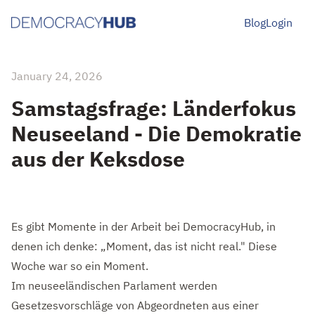
Blog
Login
January 24, 2026
Samstagsfrage: Länderfokus
Neuseeland - Die Demokratie
aus der Keksdose
Es gibt Momente in der Arbeit bei DemocracyHub, in
denen ich denke: „Moment, das ist nicht real." Diese
Woche war so ein Moment.
Im neuseeländischen Parlament werden
Gesetzesvorschläge von Abgeordneten aus einer