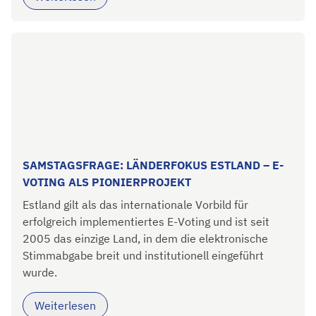
SAMSTAGSFRAGE: LÄNDERFOKUS ESTLAND – E-
VOTING ALS PIONIERPROJEKT
Estland gilt als das internationale Vorbild für
erfolgreich implementiertes E-Voting und ist seit
2005 das einzige Land, in dem die elektronische
Stimmabgabe breit und institutionell eingeführt
wurde.
Weiterlesen