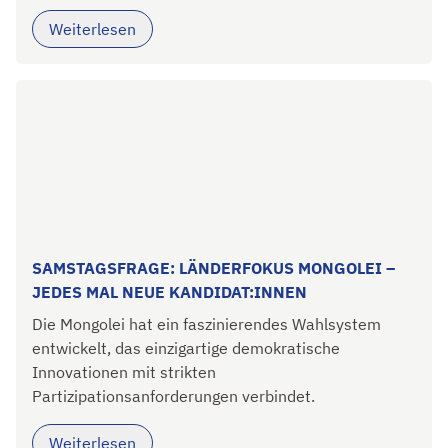
Weiterlesen
SAMSTAGSFRAGE: LÄNDERFOKUS MONGOLEI –
JEDES MAL NEUE KANDIDAT:INNEN
Die Mongolei hat ein faszinierendes Wahlsystem
entwickelt, das einzigartige demokratische
Innovationen mit strikten
Partizipationsanforderungen verbindet.
Weiterlesen