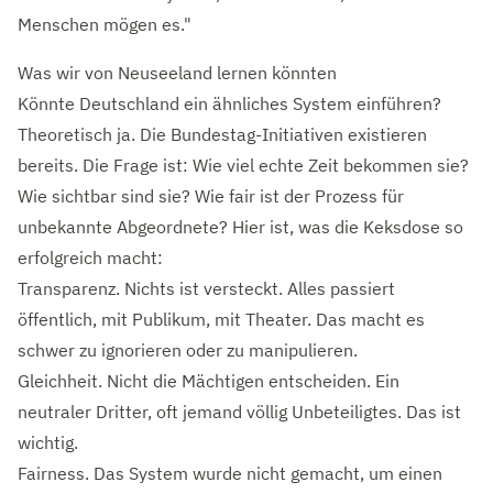
Menschen mögen es."
Was wir von Neuseeland lernen könnten
Könnte Deutschland ein ähnliches System einführen?
Theoretisch ja. Die Bundestag-Initiativen existieren
bereits. Die Frage ist: Wie viel echte Zeit bekommen sie?
Wie sichtbar sind sie? Wie fair ist der Prozess für
unbekannte Abgeordnete? Hier ist, was die Keksdose so
erfolgreich macht:
Transparenz. Nichts ist versteckt. Alles passiert
öffentlich, mit Publikum, mit Theater. Das macht es
schwer zu ignorieren oder zu manipulieren.
Gleichheit. Nicht die Mächtigen entscheiden. Ein
neutraler Dritter, oft jemand völlig Unbeteiligtes. Das ist
wichtig.
Fairness. Das System wurde nicht gemacht, um einen