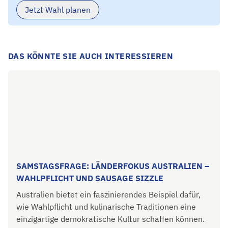
Jetzt Wahl planen
DAS KÖNNTE SIE AUCH INTERESSIEREN
SAMSTAGSFRAGE: LÄNDERFOKUS AUSTRALIEN –
WAHLPFLICHT UND SAUSAGE SIZZLE
Australien bietet ein faszinierendes Beispiel dafür,
wie Wahlpflicht und kulinarische Traditionen eine
einzigartige demokratische Kultur schaffen können.