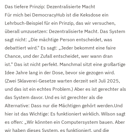
Das tiefere Prinzip: Dezentralisierte Macht
Für mich bei DemocracyHub ist die Keksdose ein
Lehrbuch-Beispiel für ein Prinzip, das wir versuchen,
überall umzusetzen: Dezentralisierte Macht. Das System
sagt nicht: „Die mächtige Person entscheidet, was
debattiert wird." Es sagt: „Jeder bekommt eine faire
Chance, und der Zufall entscheidet, wer wann dran
ist." Das ist nicht perfekt. Manchmal sitzt eine großartige
Idee Jahre lang in der Dose, bevor sie gezogen wird.
(Zwei Sklaverei-Gesetze warten derzeit seit Juli 2025,
und das ist ein echtes Problem.) Aber es ist gerechter als
das System davor. Und es ist gerechter als die
Alternative: Dass nur die Mächtigen gehört werden.
Und
hier ist das Wichtige: Es funktioniert wirklich. Wilson sagt
es offen: „Wir könnten ein Computersystem bauen. Aber
wir haben dieses System, es funktioniert, und die