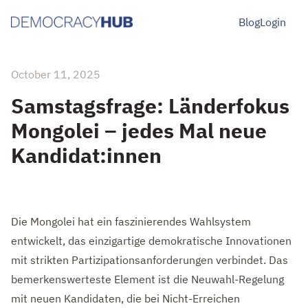
Blog
Login
October 11, 2025
Samstagsfrage: Länderfokus
Mongolei – jedes Mal neue
Kandidat:innen
Die Mongolei hat ein faszinierendes Wahlsystem
entwickelt, das einzigartige demokratische Innovationen
mit strikten Partizipationsanforderungen verbindet. Das
bemerkenswerteste Element ist die Neuwahl-Regelung
mit neuen Kandidaten, die bei Nicht-Erreichen