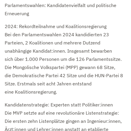
Parlamentswahlen: Kandidatenvielfalt und politische
Erneuerung
2024: Rekordteilnahme und Koalitionsregierung
Bei den Parlamentswahlen 2024 kandidierten 23
Parteien, 2 Koalitionen und mehrere Dutzend
unabhängige Kandidat:innen. Insgesamt bewarben
sich über 1.000 Personen um die 126 Parlamentssitze.
Die Mongolische Volkspartei (MPP) gewann 68 Sitze,
die Demokratische Partei 42 Sitze und die HUN-Partei 8
Sitze. Erstmals seit acht Jahren entstand
eine Koalitionsregierung.
Kandidatenstrategie: Experten statt Politiker:innen
Die MVP setzte auf eine revolutionäre Listenstrategie:
Die ersten zehn Listenplätze gingen an Ingenieur:innen,
Ärzt:innen und Lehrer:innen anstatt an etablierte