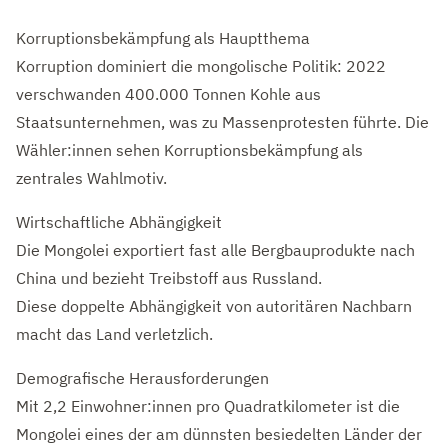
Korruptionsbekämpfung als Hauptthema
Korruption dominiert die mongolische Politik: 2022
verschwanden 400.000 Tonnen Kohle aus
Staatsunternehmen, was zu Massenprotesten führte. Die
Wähler:innen sehen Korruptionsbekämpfung als
zentrales Wahlmotiv.
Wirtschaftliche Abhängigkeit
Die Mongolei exportiert fast alle Bergbauprodukte nach
China und bezieht Treibstoff aus Russland.
Diese doppelte Abhängigkeit von autoritären Nachbarn
macht das Land verletzlich.
Demografische Herausforderungen
Mit 2,2 Einwohner:innen pro Quadratkilometer ist die
Mongolei eines der am dünnsten besiedelten Länder der