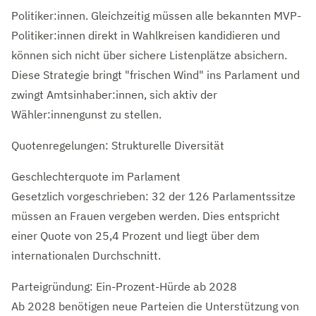
Politiker:innen. Gleichzeitig müssen alle bekannten MVP-
Politiker:innen direkt in Wahlkreisen kandidieren und
können sich nicht über sichere Listenplätze absichern.
Diese Strategie bringt "frischen Wind" ins Parlament und
zwingt Amtsinhaber:innen, sich aktiv der
Wähler:innengunst zu stellen.
Quotenregelungen: Strukturelle Diversität
Geschlechterquote im Parlament
Gesetzlich vorgeschrieben: 32 der 126 Parlamentssitze
müssen an Frauen vergeben werden. Dies entspricht
einer Quote von 25,4 Prozent und liegt über dem
internationalen Durchschnitt.
Parteigründung: Ein-Prozent-Hürde ab 2028
Ab 2028 benötigen neue Parteien die Unterstützung von