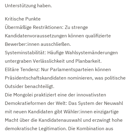
Unterstützung haben.
Kritische Punkte
Übermäßige Restriktionen: Zu strenge
Kandidatenvoraussetzungen können qualifizierte
Bewerber:innen ausschließen.
Systeminstabilität: Häufige Wahlsystemänderungen
untergraben Verlässlichkeit und Planbarkeit.
Elitäre Tendenz: Nur Parlamentsparteien können
Präsidentschaftskandidaten nominieren, was politische
Outsider benachteiligt.
Die Mongolei praktiziert eine der innovativsten
Demokratieformen der Welt: Das System der Neuwahl
mit neuen Kandidaten gibt Wähler:innen einzigartige
Macht über die Kandidatenauswahl und erzwingt hohe
demokratische Legitimation. Die Kombination aus