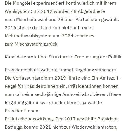
Die Mongolei experimentiert kontinuierlich mit ihrem
Wahlsystem: Bis 2012 wurden 48 Abgeordnete
nach Mehrheitswahl und 28 über Parteilisten gewählt.
2016 stellte das Land komplett auf reines
Mehrheitswahlsystem um. 2024 kehrte es
zum Mischsystem zurück.
Kandidatenrotation: Strukturelle Erneuerung der Politik
Präsidentschaftswahlen: Einmal-Regelung verschärft
Die Verfassungsreform 2019 führte eine Ein-Amtszeit-
Regel für Präsident:innen ein. Präsident:innen können
nur noch eine sechsjährige Amtszeit absolvieren. Diese
Regelung gilt rückwirkend für bereits gewählte
Präsident:innen.
Praktische Auswirkung: Der 2017 gewählte Präsident
Battulga konnte 2021 nicht zur Wiederwahl antreten,