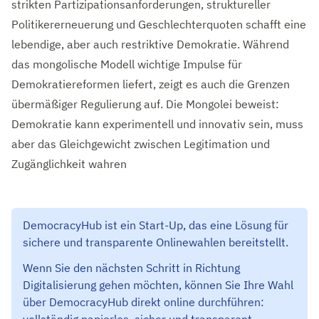
strikten Partizipationsanforderungen, struktureller
Politikererneuerung und Geschlechterquoten schafft eine
lebendige, aber auch restriktive Demokratie. Während
das mongolische Modell wichtige Impulse für
Demokratiereformen liefert, zeigt es auch die Grenzen
übermäßiger Regulierung auf. Die Mongolei beweist:
Demokratie kann experimentell und innovativ sein, muss
aber das Gleichgewicht zwischen Legitimation und
Zugänglichkeit wahren
DemocracyHub ist ein Start-Up, das eine Lösung für
sichere und transparente Onlinewahlen bereitstellt.
Wenn Sie den nächsten Schritt in Richtung
Digitalisierung gehen möchten, können Sie Ihre Wahl
über DemocracyHub direkt online durchführen: