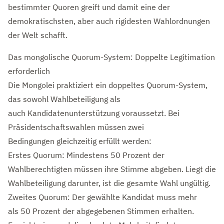
bestimmter Quoren greift und damit eine der
demokratischsten, aber auch rigidesten Wahlordnungen
der Welt schafft.
Das mongolische Quorum-System: Doppelte Legitimation
erforderlich
Die Mongolei praktiziert ein doppeltes Quorum-System,
das sowohl Wahlbeteiligung als
auch Kandidatenunterstützung voraussetzt. Bei
Präsidentschaftswahlen müssen zwei
Bedingungen gleichzeitig erfüllt werden:
Erstes Quorum: Mindestens 50 Prozent der
Wahlberechtigten müssen ihre Stimme abgeben. Liegt die
Wahlbeteiligung darunter, ist die gesamte Wahl ungültig.
Zweites Quorum: Der gewählte Kandidat muss mehr
als 50 Prozent der abgegebenen Stimmen erhalten.