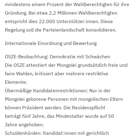
mindestens einem Prozent der Wahlberechtigten für ihre
Gründung. Bei etwa 2,2 Millionen Wahlberechtigten
entspricht dies 22.000 Unterstützer:innen. Diese
Regelung soll die Parteienlandschaft konsolidieren.
Internationale Einordnung und Bewertung
OSZE-Beobachtung: Demokratie mit Schwächen
Die OSZE attestiert der Mongolei grundsätzlich freie und
faire Wahlen, kritisiert aber mehrere restriktive
Elemente:
Übermäßige Kandidatenrestriktionen: Nur in der
Mongolei geborene Personen mit mongolischen Eltern
können Präsident werden. Die Residenzpflicht
beträgt fünf Jahre, das Mindestalter wurde auf 50
Jahre angehoben.
Schuldenhürden: Kandidat:innen mit gerichtlich