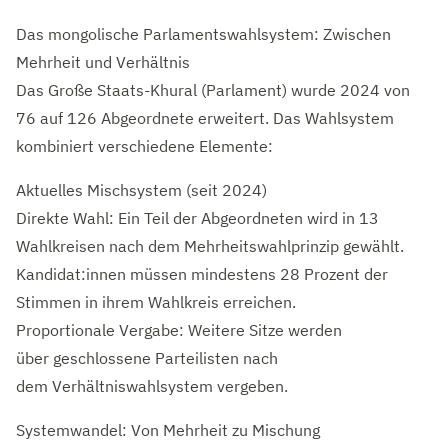
Das mongolische Parlamentswahlsystem: Zwischen
Mehrheit und Verhältnis
Das Große Staats-Khural (Parlament) wurde 2024 von
76 auf 126 Abgeordnete erweitert. Das Wahlsystem
kombiniert verschiedene Elemente:
Aktuelles Mischsystem (seit 2024)
Direkte Wahl: Ein Teil der Abgeordneten wird in 13
Wahlkreisen nach dem Mehrheitswahlprinzip gewählt.
Kandidat:innen müssen mindestens 28 Prozent der
Stimmen in ihrem Wahlkreis erreichen.
Proportionale Vergabe: Weitere Sitze werden
über geschlossene Parteilisten nach
dem Verhältniswahlsystem vergeben.
Systemwandel: Von Mehrheit zu Mischung