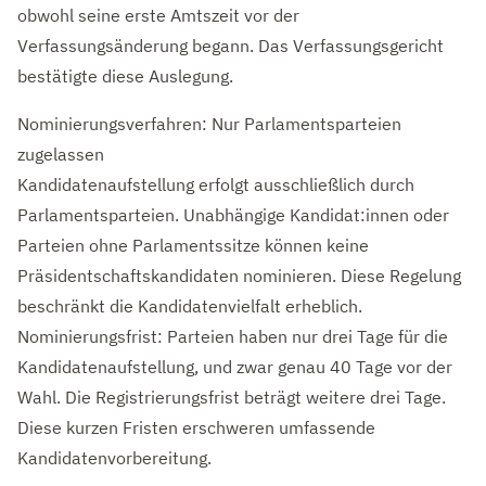
obwohl seine erste Amtszeit vor der
Verfassungsänderung begann. Das Verfassungsgericht
bestätigte diese Auslegung.
Nominierungsverfahren: Nur Parlamentsparteien
zugelassen
Kandidatenaufstellung erfolgt ausschließlich durch
Parlamentsparteien. Unabhängige Kandidat:innen oder
Parteien ohne Parlamentssitze können keine
Präsidentschaftskandidaten nominieren. Diese Regelung
beschränkt die Kandidatenvielfalt erheblich.
Nominierungsfrist: Parteien haben nur drei Tage für die
Kandidatenaufstellung, und zwar genau 40 Tage vor der
Wahl. Die Registrierungsfrist beträgt weitere drei Tage.
Diese kurzen Fristen erschweren umfassende
Kandidatenvorbereitung.