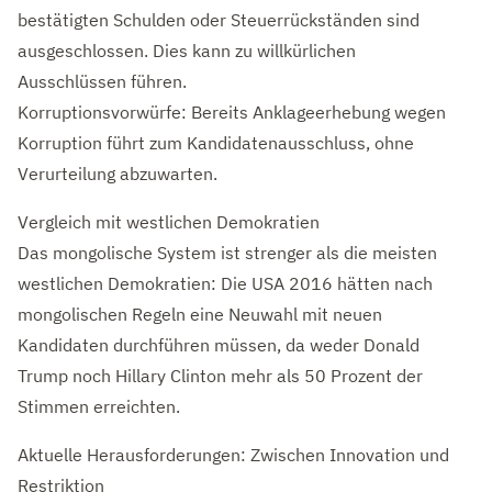
bestätigten Schulden oder Steuerrückständen sind
ausgeschlossen. Dies kann zu willkürlichen
Ausschlüssen führen.
Korruptionsvorwürfe: Bereits Anklageerhebung wegen
Korruption führt zum Kandidatenausschluss, ohne
Verurteilung abzuwarten.
Vergleich mit westlichen Demokratien
Das mongolische System ist strenger als die meisten
westlichen Demokratien: Die USA 2016 hätten nach
mongolischen Regeln eine Neuwahl mit neuen
Kandidaten durchführen müssen, da weder Donald
Trump noch Hillary Clinton mehr als 50 Prozent der
Stimmen erreichten.
Aktuelle Herausforderungen: Zwischen Innovation und
Restriktion