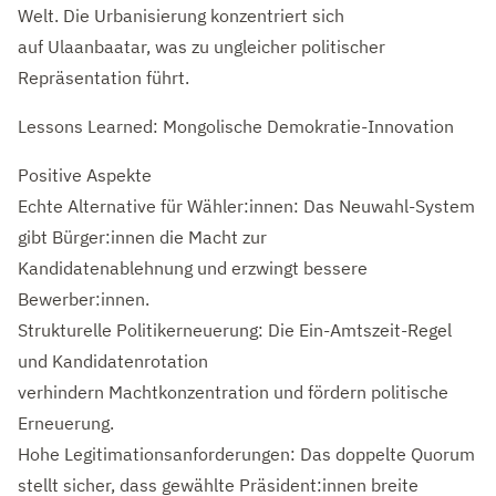
Welt. Die Urbanisierung konzentriert sich
auf Ulaanbaatar, was zu ungleicher politischer
Repräsentation führt.
Lessons Learned: Mongolische Demokratie-Innovation
Positive Aspekte
Echte Alternative für Wähler:innen: Das Neuwahl-System
gibt Bürger:innen die Macht zur
Kandidatenablehnung und erzwingt bessere
Bewerber:innen.
Strukturelle Politikerneuerung: Die Ein-Amtszeit-Regel
und Kandidatenrotation
verhindern Machtkonzentration und fördern politische
Erneuerung.
Hohe Legitimationsanforderungen: Das doppelte Quorum
stellt sicher, dass gewählte Präsident:innen breite